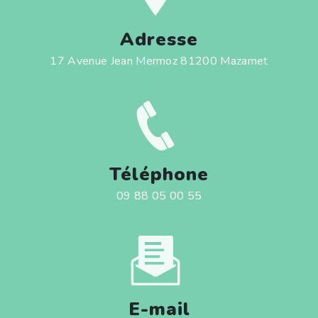
Adresse
17 Avenue Jean Mermoz 81200 Mazamet
Téléphone
09 88 05 00 55
E-mail