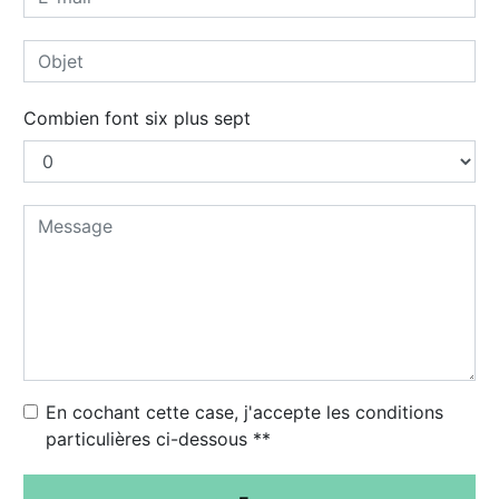
Combien font six plus sept
En cochant cette case, j'accepte les conditions
particulières ci-dessous **