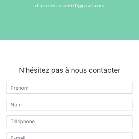
chazottes.nicole81@gmail.com
N'hésitez pas à nous contacter