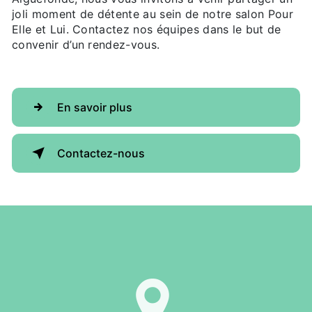
joli moment de détente au sein de notre salon Pour
Elle et Lui. Contactez nos équipes dans le but de
convenir d’un rendez-vous.
En savoir plus
Contactez-nous