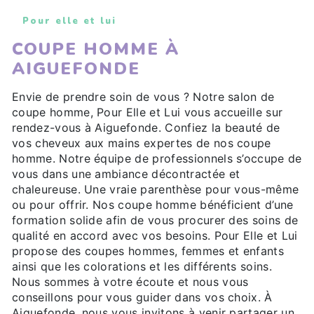
Pour elle et lui
COUPE HOMME À
AIGUEFONDE
Envie de prendre soin de vous ? Notre salon de
coupe homme, Pour Elle et Lui vous accueille sur
rendez-vous à Aiguefonde. Confiez la beauté de
vos cheveux aux mains expertes de nos coupe
homme. Notre équipe de professionnels s’occupe de
vous dans une ambiance décontractée et
chaleureuse. Une vraie parenthèse pour vous-même
ou pour offrir. Nos coupe homme bénéficient d’une
formation solide afin de vous procurer des soins de
qualité en accord avec vos besoins. Pour Elle et Lui
propose des coupes hommes, femmes et enfants
ainsi que les colorations et les différents soins.
Nous sommes à votre écoute et nous vous
conseillons pour vous guider dans vos choix. À
Aiguefonde, nous vous invitons à venir partager un