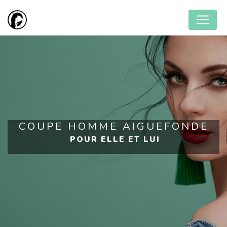
Panneau de gestion des cookies
COUPE HOMME AIGUEFONDE
POUR ELLE ET LUI