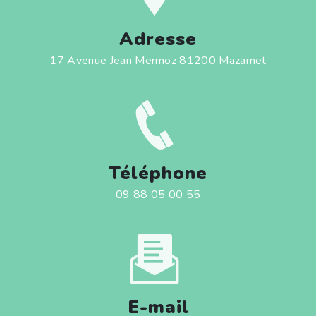
Adresse
17 Avenue Jean Mermoz 81200 Mazamet
Téléphone
09 88 05 00 55
E-mail