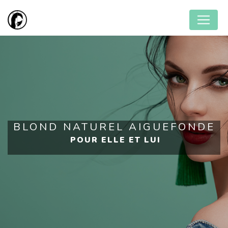
Panneau de gestion des cookies
BLOND NATUREL AIGUEFONDE
POUR ELLE ET LUI