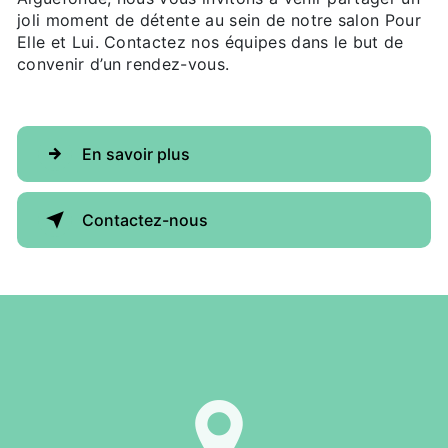
joli moment de détente au sein de notre salon Pour
Elle et Lui. Contactez nos équipes dans le but de
convenir d’un rendez-vous.
En savoir plus
Contactez-nous