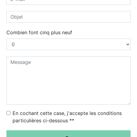
Combien font cinq plus neuf
En cochant cette case, j'accepte les conditions
particulières ci-dessous **