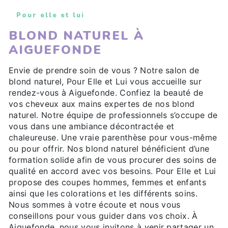
Pour elle et lui
BLOND NATUREL À
AIGUEFONDE
Envie de prendre soin de vous ? Notre salon de
blond naturel, Pour Elle et Lui vous accueille sur
rendez-vous à Aiguefonde. Confiez la beauté de
vos cheveux aux mains expertes de nos blond
naturel. Notre équipe de professionnels s’occupe de
vous dans une ambiance décontractée et
chaleureuse. Une vraie parenthèse pour vous-même
ou pour offrir. Nos blond naturel bénéficient d’une
formation solide afin de vous procurer des soins de
qualité en accord avec vos besoins. Pour Elle et Lui
propose des coupes hommes, femmes et enfants
ainsi que les colorations et les différents soins.
Nous sommes à votre écoute et nous vous
conseillons pour vous guider dans vos choix. À
Aiguefonde, nous vous invitons à venir partager un