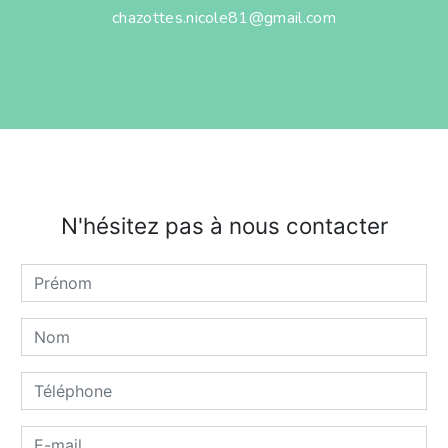
chazottes.nicole81@gmail.com
N'hésitez pas à nous contacter