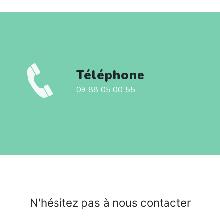
Téléphone
09 88 05 00 55
N'hésitez pas à nous contacter