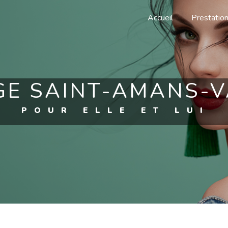
Accueil
Prestatio
GE SAINT-AMANS-V
POUR ELLE ET LUI