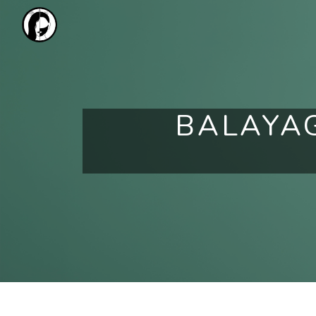
Panneau de gestion des cookies
BALAYA