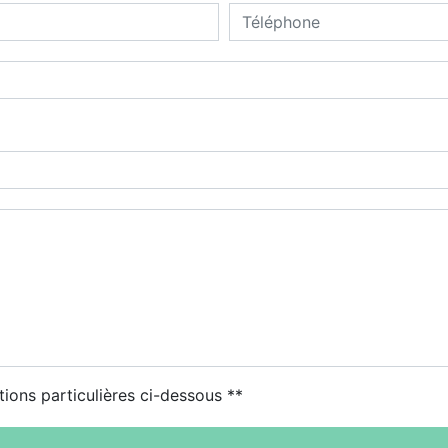
tions particulières ci-dessous **