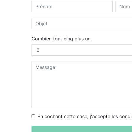
Combien font cinq plus un
En cochant cette case, j'accepte les condi