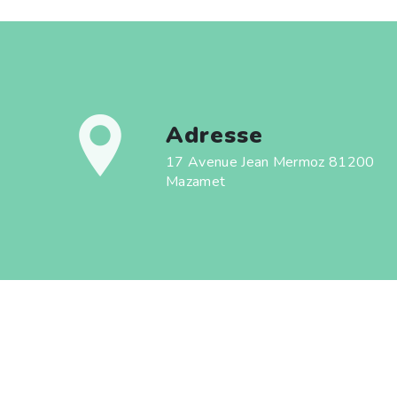
Adresse
17 Avenue Jean Mermoz 81200
Mazamet