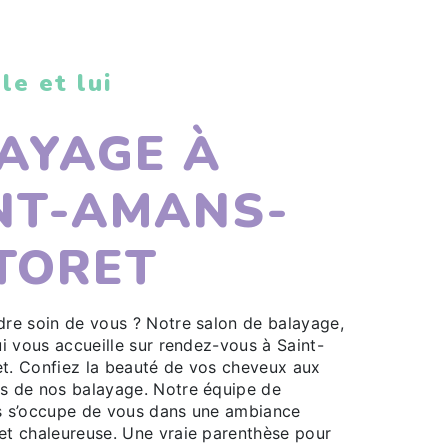
le et lui
AYAGE À
NT-AMANS-
TORET
dre soin de vous ? Notre salon de balayage,
ui vous accueille sur rendez-vous à Saint-
t. Confiez la beauté de vos cheveux aux
s de nos balayage. Notre équipe de
s s’occupe de vous dans une ambiance
et chaleureuse. Une vraie parenthèse pour