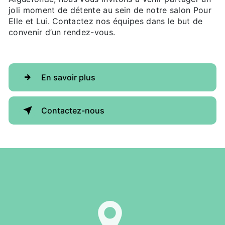
joli moment de détente au sein de notre salon Pour
Elle et Lui. Contactez nos équipes dans le but de
convenir d’un rendez-vous.
En savoir plus
Contactez-nous