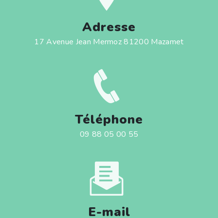
Adresse
17 Avenue Jean Mermoz 81200 Mazamet
Téléphone
09 88 05 00 55
E-mail