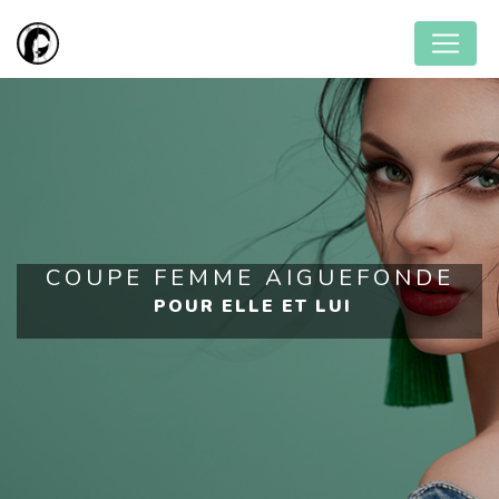
Panneau de gestion des cookies
COUPE FEMME AIGUEFONDE
POUR ELLE ET LUI