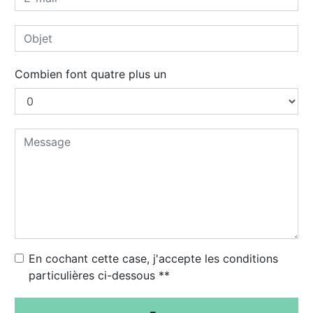
Combien font quatre plus un
En cochant cette case, j'accepte les conditions
particulières ci-dessous **