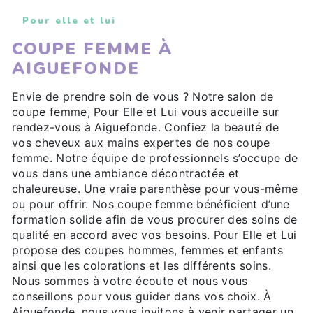
Pour elle et lui
COUPE FEMME À
AIGUEFONDE
Envie de prendre soin de vous ? Notre salon de
coupe femme, Pour Elle et Lui vous accueille sur
rendez-vous à Aiguefonde. Confiez la beauté de
vos cheveux aux mains expertes de nos coupe
femme. Notre équipe de professionnels s’occupe de
vous dans une ambiance décontractée et
chaleureuse. Une vraie parenthèse pour vous-même
ou pour offrir. Nos coupe femme bénéficient d’une
formation solide afin de vous procurer des soins de
qualité en accord avec vos besoins. Pour Elle et Lui
propose des coupes hommes, femmes et enfants
ainsi que les colorations et les différents soins.
Nous sommes à votre écoute et nous vous
conseillons pour vous guider dans vos choix. À
Aiguefonde, nous vous invitons à venir partager un