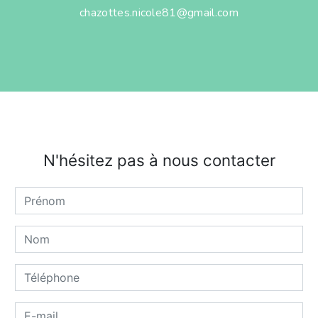
chazottes.nicole81@gmail.com
N'hésitez pas à nous contacter