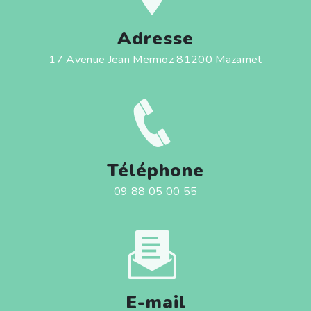
Adresse
17 Avenue Jean Mermoz 81200 Mazamet
Téléphone
09 88 05 00 55
E-mail