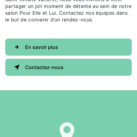
partager un joli moment de détente au sein de notre
salon Pour Elle et Lui. Contactez nos équipes dans
le but de convenir d’un rendez-vous.
En savoir plus
Contactez-nous