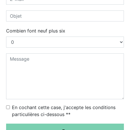
Combien font neuf plus six
En cochant cette case, j'accepte les conditions
particulières ci-dessous **