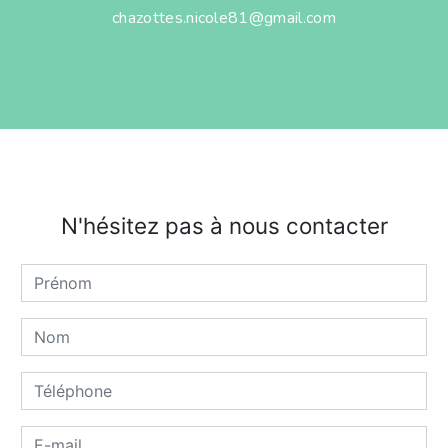
chazottes.nicole81@gmail.com
N'hésitez pas à nous contacter