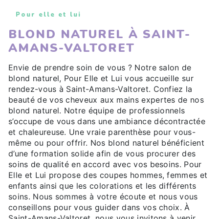
Pour elle et lui
BLOND NATUREL À SAINT-
AMANS-VALTORET
Envie de prendre soin de vous ? Notre salon de
blond naturel, Pour Elle et Lui vous accueille sur
rendez-vous à Saint-Amans-Valtoret. Confiez la
beauté de vos cheveux aux mains expertes de nos
blond naturel. Notre équipe de professionnels
s’occupe de vous dans une ambiance décontractée
et chaleureuse. Une vraie parenthèse pour vous-
même ou pour offrir. Nos blond naturel bénéficient
d’une formation solide afin de vous procurer des
soins de qualité en accord avec vos besoins. Pour
Elle et Lui propose des coupes hommes, femmes et
enfants ainsi que les colorations et les différents
soins. Nous sommes à votre écoute et nous vous
conseillons pour vous guider dans vos choix. À
Saint-Amans-Valtoret, nous vous invitons à venir