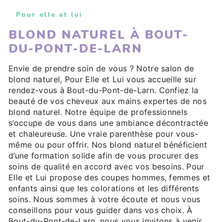
Pour elle et lui
BLOND NATUREL À BOUT-
DU-PONT-DE-LARN
Envie de prendre soin de vous ? Notre salon de
blond naturel, Pour Elle et Lui vous accueille sur
rendez-vous à Bout-du-Pont-de-Larn. Confiez la
beauté de vos cheveux aux mains expertes de nos
blond naturel. Notre équipe de professionnels
s’occupe de vous dans une ambiance décontractée
et chaleureuse. Une vraie parenthèse pour vous-
même ou pour offrir. Nos blond naturel bénéficient
d’une formation solide afin de vous procurer des
soins de qualité en accord avec vos besoins. Pour
Elle et Lui propose des coupes hommes, femmes et
enfants ainsi que les colorations et les différents
soins. Nous sommes à votre écoute et nous vous
conseillons pour vous guider dans vos choix. À
Bout-du-Pont-de-Larn, nous vous invitons à venir