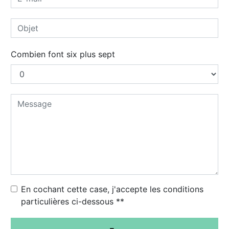
Combien font six plus sept
En cochant cette case, j'accepte les conditions
particulières ci-dessous **