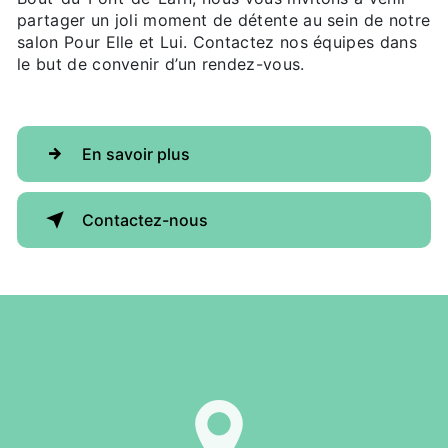
partager un joli moment de détente au sein de notre
salon Pour Elle et Lui. Contactez nos équipes dans
le but de convenir d’un rendez-vous.
En savoir plus
Contactez-nous