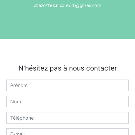
chazottes.nicole81@gmail.com
N'hésitez pas à nous contacter