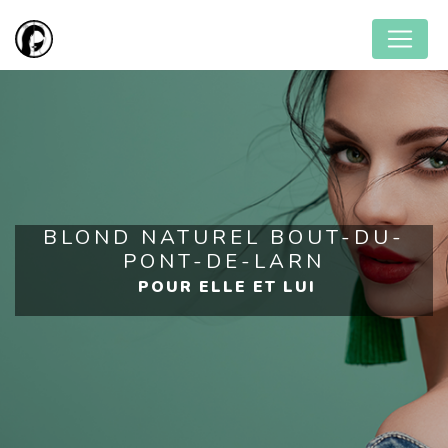
Panneau de gestion des cookies
BLOND NATUREL BOUT-DU-
PONT-DE-LARN
POUR ELLE ET LUI