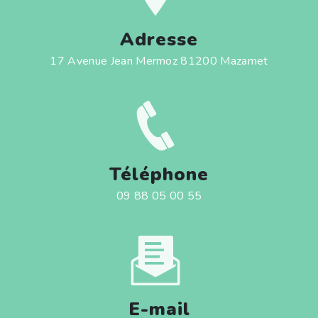
Adresse
17 Avenue Jean Mermoz 81200 Mazamet
Téléphone
09 88 05 00 55
E-mail